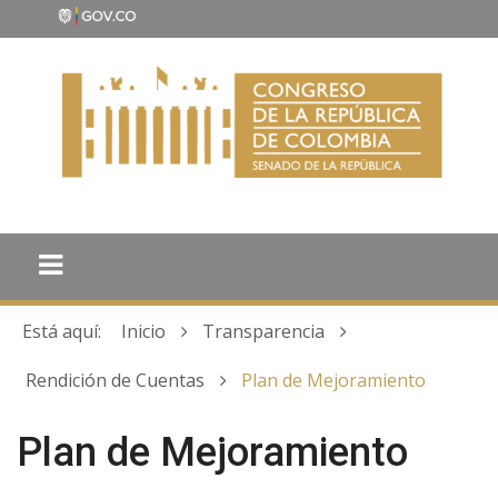
Está aquí:
Inicio
Transparencia
Rendición de Cuentas
Plan de Mejoramiento
Plan de Mejoramiento