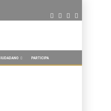
 CIUDADANO
PARTICIPA