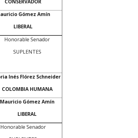
CONSERVADOR
auricio Gómez Amín
LIBERAL
Honorable Senador
SUPLENTES
ria Inés Flórez Schneider
COLOMBIA HUMANA
Mauricio Gómez Amín
LIBERAL
Honorable Senador