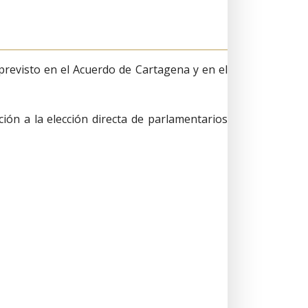
revisto en el Acuerdo de Cartagena y en el
ción a la elección directa de parlamentarios