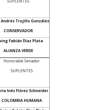
SUPLENTES
 Andrés Trujillo González
CONSERVADOR
ing Fabián Díaz Plata
ALIANZA VERDE
Honorable Senador
SUPLENTES
ria Inés Flórez Schneider
COLOMBIA HUMANA