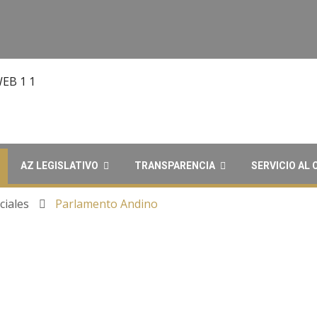
AZ LEGISLATIVO
TRANSPARENCIA
SERVICIO AL
ciales
Parlamento Andino