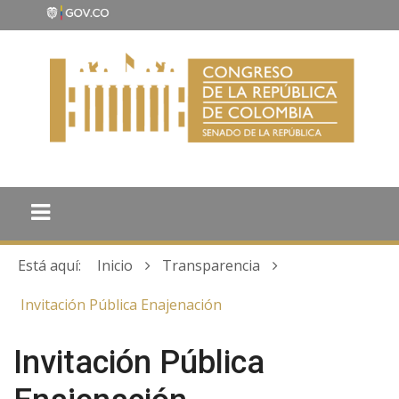
Está aquí:
Inicio
Transparencia
Invitación Pública Enajenación
Invitación Pública