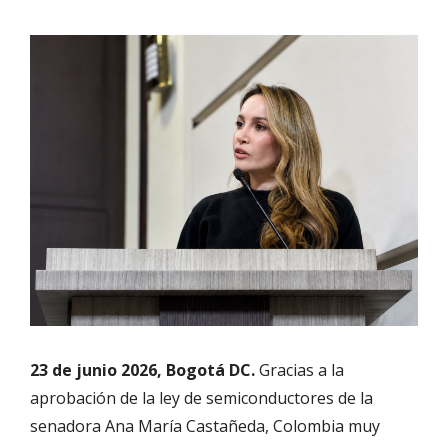
23 de junio 2026, Bogotá DC.
Gracias a la
aprobación de la ley de semiconductores de la
senadora Ana María Castañeda, Colombia muy