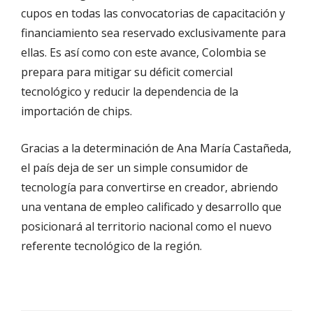
cupos en todas las convocatorias de capacitación y
financiamiento sea reservado exclusivamente para
ellas. Es así como con este avance, Colombia se
prepara para mitigar su déficit comercial
tecnológico y reducir la dependencia de la
importación de chips.
Gracias a la determinación de Ana María Castañeda,
el país deja de ser un simple consumidor de
tecnología para convertirse en creador, abriendo
una ventana de empleo calificado y desarrollo que
posicionará al territorio nacional como el nuevo
referente tecnológico de la región.