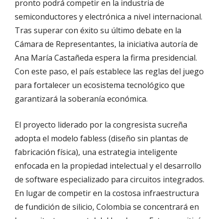
pronto podrá competir en la industria de
semiconductores y electrónica a nivel internacional.
Tras superar con éxito su último debate en la
Cámara de Representantes, la iniciativa autoría de
Ana María Castañeda espera la firma presidencial.
Con este paso, el país establece las reglas del juego
para fortalecer un ecosistema tecnológico que
garantizará la soberanía económica.
El proyecto liderado por la congresista sucreña
adopta el modelo fabless (diseño sin plantas de
fabricación física), una estrategia inteligente
enfocada en la propiedad intelectual y el desarrollo
de software especializado para circuitos integrados.
En lugar de competir en la costosa infraestructura
de fundición de silicio, Colombia se concentrará en