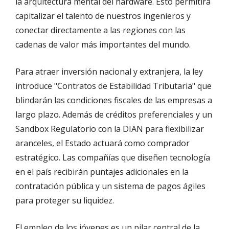
la arquitectura mental del hardware. Esto permitirá
capitalizar el talento de nuestros ingenieros y
conectar directamente a las regiones con las
cadenas de valor más importantes del mundo.
Para atraer inversión nacional y extranjera, la ley
introduce "Contratos de Estabilidad Tributaria" que
blindarán las condiciones fiscales de las empresas a
largo plazo. Además de créditos preferenciales y un
Sandbox Regulatorio con la DIAN para flexibilizar
aranceles, el Estado actuará como comprador
estratégico. Las compañías que diseñen tecnología
en el país recibirán puntajes adicionales en la
contratación pública y un sistema de pagos ágiles
para proteger su liquidez.
El empleo de los jóvenes es un pilar central de la