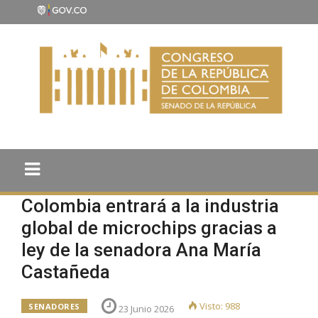
Colombia entrará a la industria
global de microchips gracias a
ley de la senadora Ana María
Castañeda
Visto: 988
SENADORES
23 Junio 2026