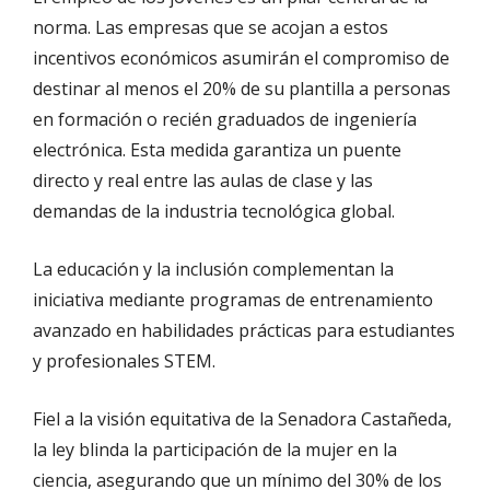
norma. Las empresas que se acojan a estos
incentivos económicos asumirán el compromiso de
destinar al menos el 20% de su plantilla a personas
en formación o recién graduados de ingeniería
electrónica. Esta medida garantiza un puente
directo y real entre las aulas de clase y las
demandas de la industria tecnológica global.
La educación y la inclusión complementan la
iniciativa mediante programas de entrenamiento
avanzado en habilidades prácticas para estudiantes
y profesionales STEM.
Fiel a la visión equitativa de la Senadora Castañeda,
la ley blinda la participación de la mujer en la
ciencia, asegurando que un mínimo del 30% de los