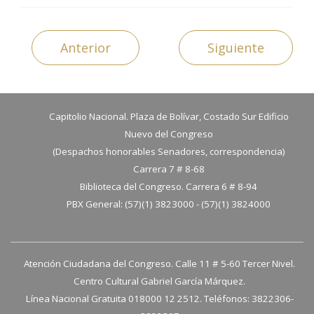
Anterior
Siguiente
Capitolio Nacional. Plaza de Bolívar, Costado Sur Edificio
Nuevo del Congreso
(Despachos honorables Senadores, correspondencia)
Carrera 7 # 8-68
Biblioteca del Congreso. Carrera 6 # 8-94
PBX General: (57)(1) 3823000 - (57)(1) 3824000
Atención Ciudadana del Congreso. Calle 11 # 5-60 Tercer Nivel.
Centro Cultural Gabriel García Márquez.
Línea Nacional Gratuita 018000 12 2512. Teléfonos: 3822306-