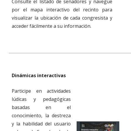
Consulte el listado de senadores y navegue
por el mapa interactivo del recinto para
visualizar la ubicación de cada congresista y
acceder fácilmente a su información.
___________________________________________________________
Dinámicas interactivas
Participe en actividades
lúdicas y pedagógicas
basadas en el
conocimiento, la destreza
y la habilidad del usuario