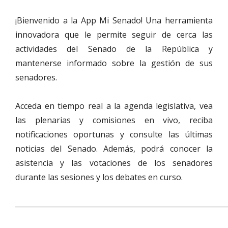
¡Bienvenido a la App Mi Senado! Una herramienta
innovadora que le permite seguir de cerca las
actividades del Senado de la República y
mantenerse informado sobre la gestión de sus
senadores.
Acceda en tiempo real a la agenda legislativa, vea
las plenarias y comisiones en vivo, reciba
notificaciones oportunas y consulte las últimas
noticias del Senado. Además, podrá conocer la
asistencia y las votaciones de los senadores
durante las sesiones y los debates en curso.
___________________________________________________________