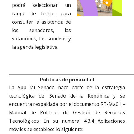
podrá seleccionar un
rango de fechas para
consultar la asistencia de
los senadores, las
votaciones, los sondeos y
la agenda legislativa.
___________________________________________________________
Políticas de privacidad
La App Mi Senado hace parte de la estrategia
tecnológica del Senado de la República y se
encuentra respaldada por el documento RT-Ma01 –
Manual de Políticas de Gestión de Recursos
Tecnológicos. En su numeral 4.3.4 Aplicaciones
móviles se establece lo siguiente: