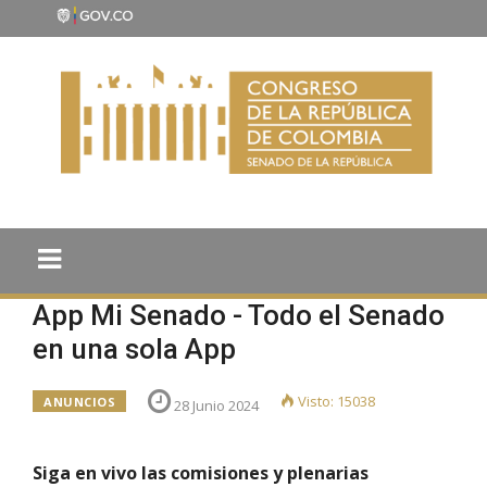
App Mi Senado - Todo el Senado
en una sola App
Visto: 15038
ANUNCIOS
28 Junio 2024
Siga en vivo las comisiones y plenarias