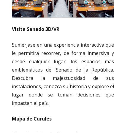
Visita Senado 3D/VR
Sumérjase en una experiencia interactiva que
le permitirá recorrer, de forma inmersiva y
desde cualquier lugar, los espacios más
emblemáticos del Senado de la República.
Descubra la majestuosidad de sus
instalaciones, conozca su historia y explore el
lugar donde se toman decisiones que
impactan al país.
Mapa de Curules