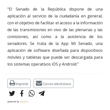
"El Senado de la República dispone de una
aplicación al servicio de la ciudadanía en general,
con el objetivo de facilitar el acceso a la información
de las transmisiones en vivo de las plenarias y las
comisiones, así como a la asistencia de los
senadores. Se trata de la App Mi Senado, una
aplicación de software diseñada para dispositivos
móviles y tabletas que puede ser descargada para
los sistemas operativos iOS y Android."
Imprimir
Correo electrónico
powered by
social2s