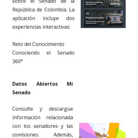
sobre el Senado de la
República de Colombia. La
aplicación incluye dos
experiencias interactivas:
Reto del Conocimiento
Conociendo el Senado
360°
Datos Abiertos Mi
Senado
Consulte y descargue
información relacionada
con los senadores y las
comisiones. Además,