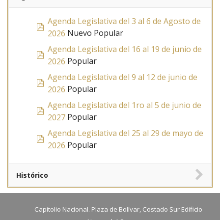
Agenda Legislativa del 3 al 6 de Agosto de
pdf
Nuevo
Popular
2026
Agenda Legislativa del 16 al 19 de junio de
pdf
Popular
2026
Agenda Legislativa del 9 al 12 de junio de
pdf
Popular
2026
Agenda Legislativa del 1ro al 5 de junio de
pdf
Popular
2027
Agenda Legislativa del 25 al 29 de mayo de
pdf
Popular
2026
Histórico
Capitolio Nacional. Plaza de Bolívar, Costado Sur Edificio