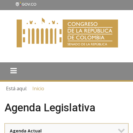
Está aquí:
Inicio
Agenda Legislativa
Agenda Actual