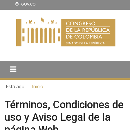
Está aquí:
Inicio
Términos, Condiciones de
uso y Aviso Legal de la
página Web