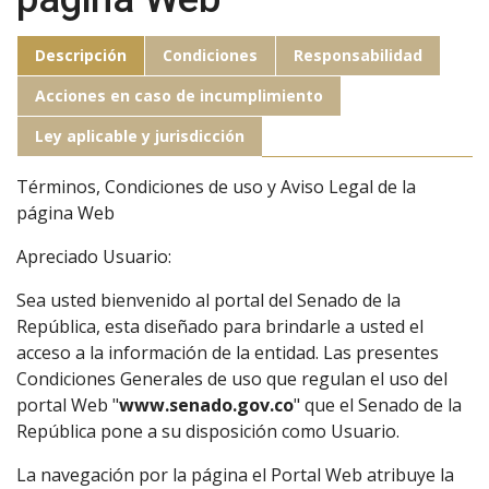
Descripción
Condiciones
Responsabilidad
Acciones en caso de incumplimiento
Ley aplicable y jurisdicción
Términos, Condiciones de uso y Aviso Legal de la
página Web
Apreciado Usuario:
Sea usted bienvenido al portal del Senado de la
República, esta diseñado para brindarle a usted el
acceso a la información de la entidad. Las presentes
Condiciones Generales de uso que regulan el uso del
portal Web "
www.senado.gov.co
" que el Senado de la
República pone a su disposición como Usuario.
La navegación por la página el Portal Web atribuye la