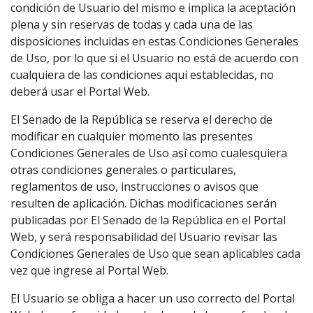
condición de Usuario del mismo e implica la aceptación
plena y sin reservas de todas y cada una de las
disposiciones incluidas en estas Condiciones Generales
de Uso, por lo que si el Usuario no está de acuerdo con
cualquiera de las condiciones aquí establecidas, no
deberá usar el Portal Web.
El Senado de la República se reserva el derecho de
modificar en cualquier momento las presentes
Condiciones Generales de Uso así como cualesquiera
otras condiciones generales o particulares,
reglamentos de uso, instrucciones o avisos que
resulten de aplicación. Dichas modificaciones serán
publicadas por El Senado de la República en el Portal
Web, y será responsabilidad del Usuario revisar las
Condiciones Generales de Uso que sean aplicables cada
vez que ingrese al Portal Web.
El Usuario se obliga a hacer un uso correcto del Portal